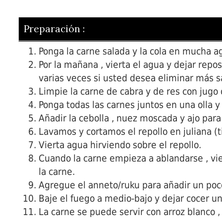
Preparación :
Ponga la carne salada y la cola en mucha a
Por la mañana , vierta el agua y dejar repo
varias veces si usted desea eliminar más s
Limpie la carne de cabra y de res con jugo
Ponga todas las carnes juntos en una olla y
Añadir la cebolla , nuez moscada y ajo para
Lavamos y cortamos el repollo en juliana (ti
Vierta agua hirviendo sobre el repollo.
Cuando la carne empieza a ablandarse , vier
la carne.
Agregue el anneto/ruku para añadir un poco
Baje el fuego a medio-bajo y dejar cocer u
La carne se puede servir con arroz blanco , 