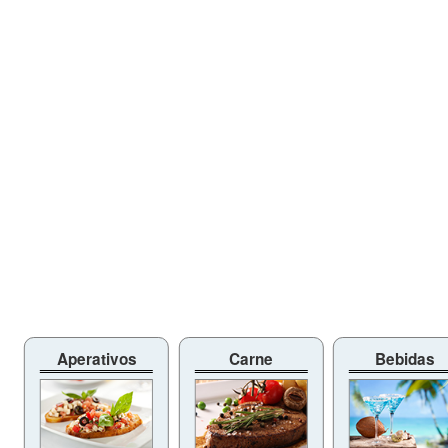
Aperativos
Carne
Bebidas