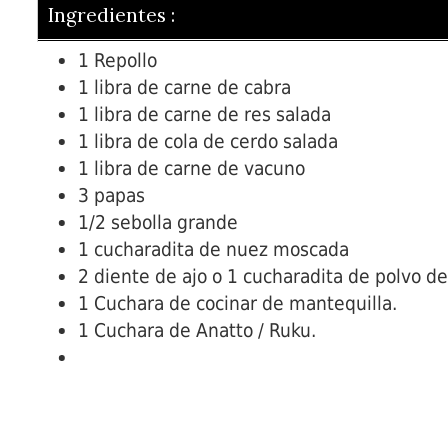
Ingredientes :
1 Repollo
1 libra de carne de cabra
1 libra de carne de res salada
1 libra de cola de cerdo salada
1 libra de carne de vacuno
3 papas
1/2 sebolla grande
1 cucharadita de nuez moscada
2 diente de ajo o 1 cucharadita de polvo de
1 Cuchara de cocinar de mantequilla.
1 Cuchara de Anatto / Ruku.